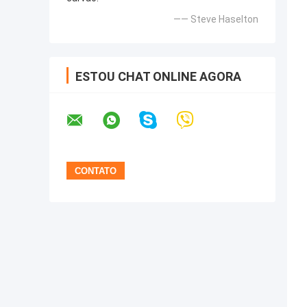
—— Steve Haselton
ESTOU CHAT ONLINE AGORA