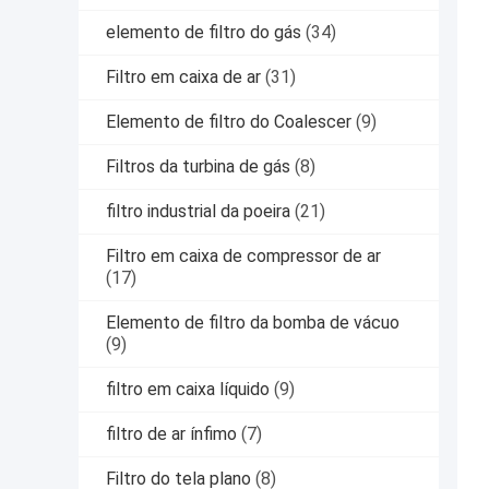
elemento de filtro do gás
(34)
Filtro em caixa de ar
(31)
Elemento de filtro do Coalescer
(9)
Filtros da turbina de gás
(8)
filtro industrial da poeira
(21)
Filtro em caixa de compressor de ar
(17)
Elemento de filtro da bomba de vácuo
(9)
filtro em caixa líquido
(9)
filtro de ar ínfimo
(7)
Filtro do tela plano
(8)