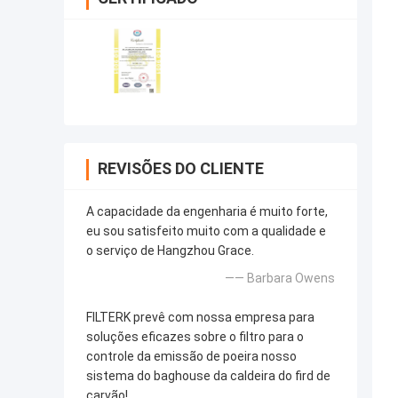
REVISÕES DO CLIENTE
A capacidade da engenharia é muito forte,
eu sou satisfeito muito com a qualidade e
o serviço de Hangzhou Grace.
—— Barbara Owens
FILTERK prevê com nossa empresa para
soluções eficazes sobre o filtro para o
controle da emissão de poeira nosso
sistema do baghouse da caldeira do fird de
carvão!