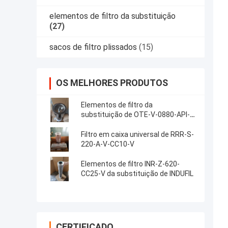
elementos de filtro da substituição
(27)
sacos de filtro plissados
(15)
OS MELHORES PRODUTOS
Elementos de filtro da
substituição de OTE-V-0880-API-
PF025-V
Filtro em caixa universal de RRR-S-
220-A-V-CC10-V
Elementos de filtro INR-Z-620-
CC25-V da substituição de INDUFIL
CERTIFICADO