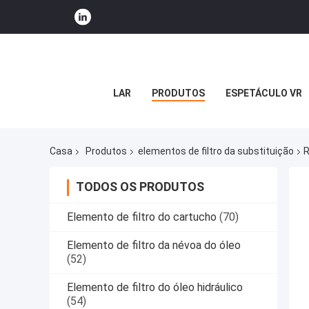
LAR
PRODUTOS
ESPETÁCULO VR
Casa
Produtos
elementos de filtro da substituição
R
TODOS OS PRODUTOS
Elemento de filtro do cartucho
(70)
Elemento de filtro da névoa do óleo
(52)
Elemento de filtro do óleo hidráulico
(54)