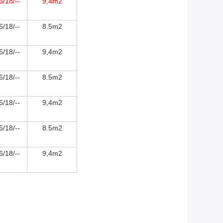
6/18/--
9,4m2
6/18/--
8.5m2
6/18/--
9,4m2
6/18/--
8.5m2
6/18/--
9,4m2
6/18/--
8.5m2
6/18/--
9,4m2