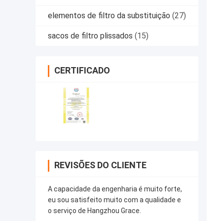
elementos de filtro da substituição
(27)
sacos de filtro plissados
(15)
CERTIFICADO
REVISÕES DO CLIENTE
A capacidade da engenharia é muito forte,
eu sou satisfeito muito com a qualidade e
o serviço de Hangzhou Grace.