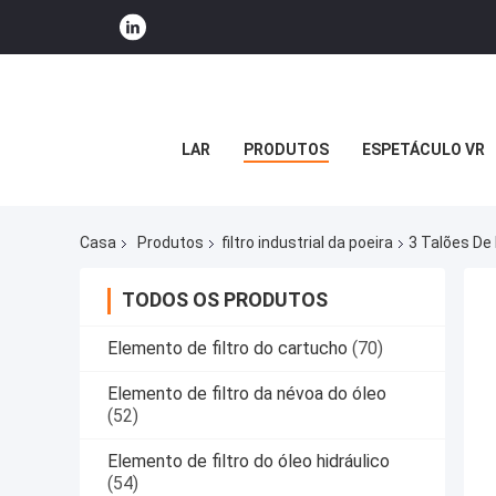
LAR
PRODUTOS
ESPETÁCULO VR
Casa
Produtos
filtro industrial da poeira
3 Talões De 
TODOS OS PRODUTOS
Elemento de filtro do cartucho
(70)
Elemento de filtro da névoa do óleo
(52)
Elemento de filtro do óleo hidráulico
(54)