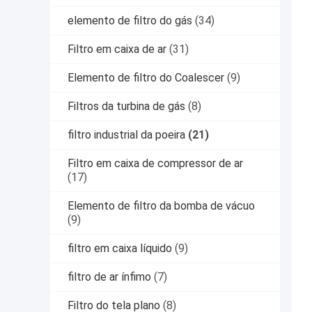
elemento de filtro do gás
(34)
Filtro em caixa de ar
(31)
Elemento de filtro do Coalescer
(9)
Filtros da turbina de gás
(8)
filtro industrial da poeira
(21)
Filtro em caixa de compressor de ar
(17)
Elemento de filtro da bomba de vácuo
(9)
filtro em caixa líquido
(9)
filtro de ar ínfimo
(7)
Filtro do tela plano
(8)