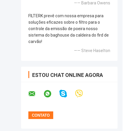
—— Barbara Owens
FILTERK prevê com nossa empresa para
soluções eficazes sobre o filtro para o
controle da emissão de poeira nosso
sistema do baghouse da caldeira do fird de
carvão!
—— Steve Haselton
ESTOU CHAT ONLINE AGORA